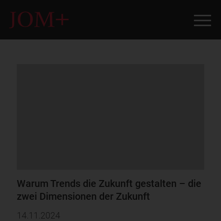
Warum Trends die Zukunft gestalten – die
zwei Dimensionen der Zukunft
14.11.2024