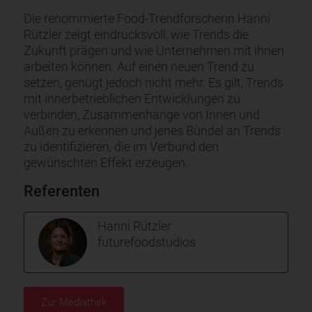
Die renommierte Food-Trendforscherin Hanni
Rützler zeigt eindrucksvoll, wie Trends die
Zukunft prägen und wie Unternehmen mit ihnen
arbeiten können. Auf einen neuen Trend zu
setzen, genügt jedoch nicht mehr. Es gilt, Trends
mit innerbetrieblichen Entwicklungen zu
verbinden, Zusammenhänge von Innen und
Außen zu erkennen und jenes Bündel an Trends
zu identifizieren, die im Verbund den
gewünschten Effekt erzeugen.
Referenten
Hanni Rützler
futurefoodstudios
Zur Mediathek