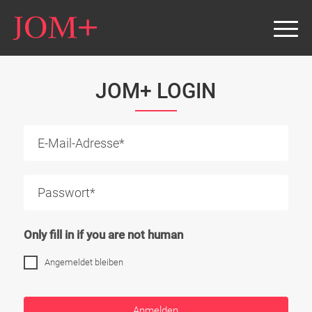
JOM+ LOGIN
Only fill in if you are not human
Angemeldet bleiben