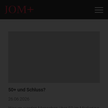
50+ und Schluss?
26.06.2026