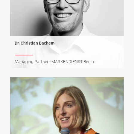
Dr. Christian Bachem
Managing Partner - MARKENDIENST Berlin