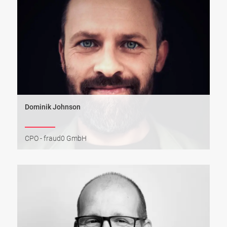
Dominik Johnson
CPO - fraud0 GmbH