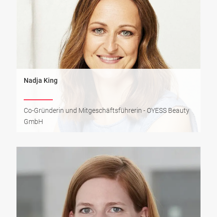
Nadja King
Co-Gründerin und Mitgeschäftsführerin - OYESS Beauty
GmbH