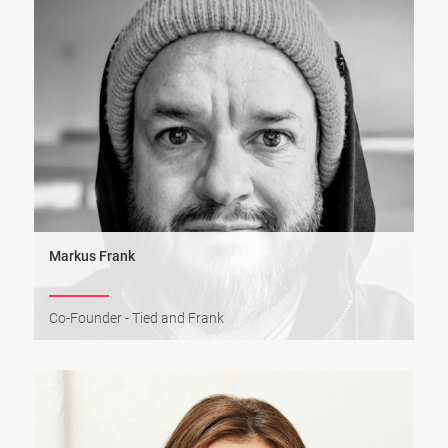
Markus Frank
Co-Founder - Tied and Frank