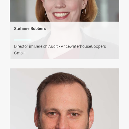
Stefanie Bubbers
Director im Bereich Audit - PricewaterhouseCoopers
GmbH