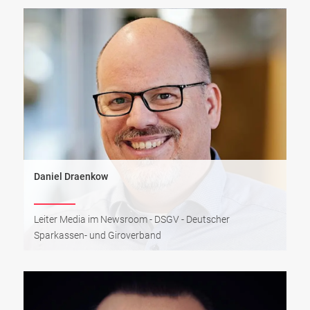
Daniel Draenkow
Leiter Media im Newsroom - DSGV - Deutscher
Sparkassen- und Giroverband