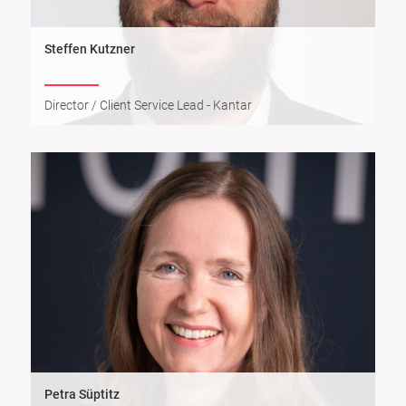
Steffen Kutzner
Director / Client Service Lead - Kantar
Petra Süptitz