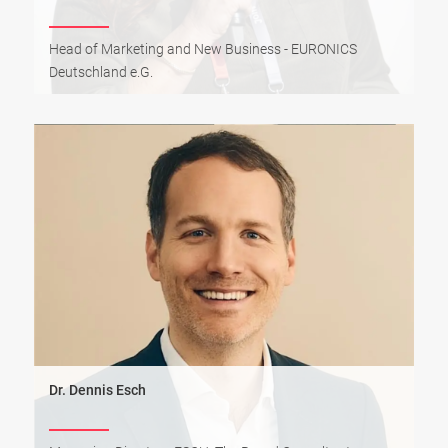
Head of Marketing and New Business - EURONICS
Deutschland e.G.
Dr. Dennis Esch