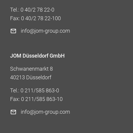
Tel.:
0 40/2 78 22-0
Fax: 0 40/2 78 22-100
info@jom-group.com
JOM Düsseldorf GmbH
Schwanenmarkt 8
40213 Düsseldorf
Tel.:
0 211/585 863-0
Fax: 0 211/585 863-10
info@jom-group.com