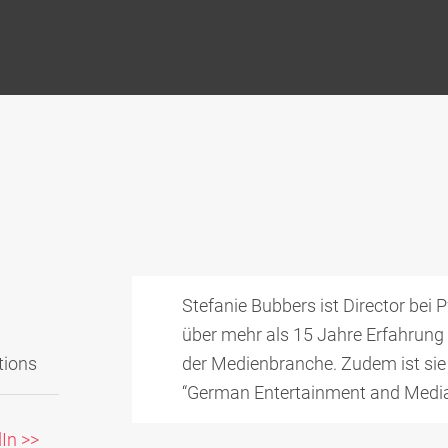
Stefanie Bubbers ist Director bei
über mehr als 15 Jahre Erfahrung
tions
der Medienbranche. Zudem ist sie
“German Entertainment and Media
In >>