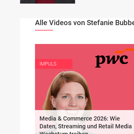
Alle Videos von Stefanie Bubb
IMPULS
Media & Commerce 2026: Wie
Daten, Streaming und Retail Media
Wachstum treiben