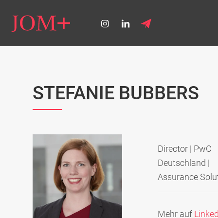
STEFANIE BUBBERS
Director | PwC
Deutschland |
Assurance Solu
Mehr auf
Linked