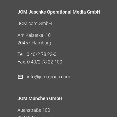
JOM Jäschke Operational Media GmbH
JOM com GmbH
Am Kaiserkai 10
20457 Hamburg
Tel.:
0 40/2 78 22-0
Fax: 0 40/2 78 22-100
info@jom-group.com
JOM München GmbH
Auenstraße 100