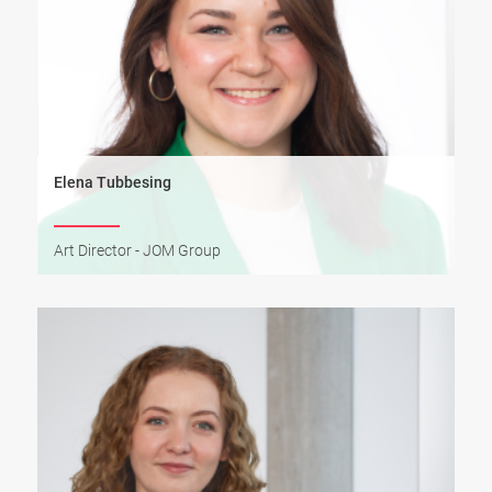
Elena Tubbesing
Art Director - JOM Group