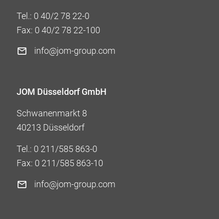
Tel.:
0 40/2 78 22-0
Fax: 0 40/2 78 22-100
info@jom-group.com
JOM Düsseldorf GmbH
Schwanenmarkt 8
40213 Düsseldorf
Tel.:
0 211/585 863-0
Fax: 0 211/585 863-10
info@jom-group.com