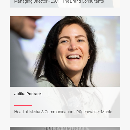
Managing Director - ESCH. The Brand Consultants
Julika Podracki
Head of Media & Communication - Rügenwalder Mühle