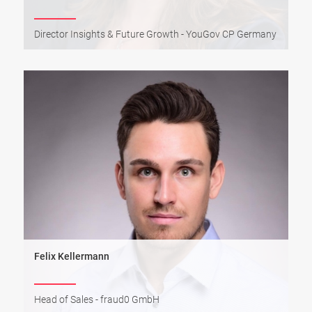
Director Insights & Future Growth - YouGov CP Germany
Felix Kellermann
Head of Sales - fraud0 GmbH