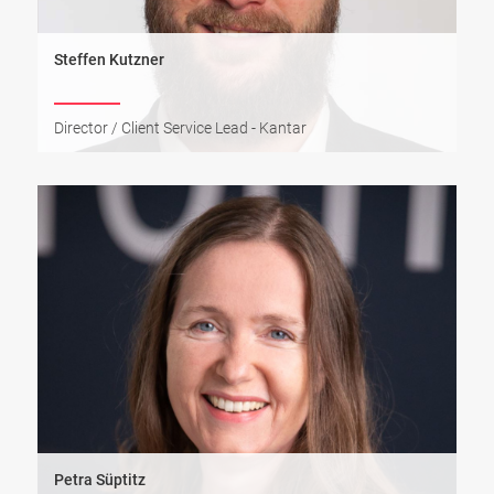
Steffen Kutzner
Director / Client Service Lead - Kantar
Petra Süptitz