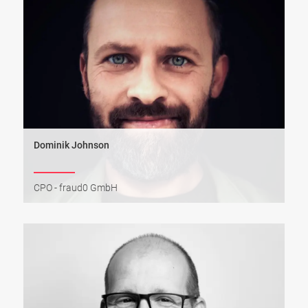
Dominik Johnson
CPO - fraud0 GmbH