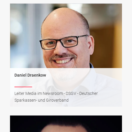
Daniel Draenkow
Leiter Media im Newsroom - DSGV - Deutscher
Sparkassen- und Giroverband