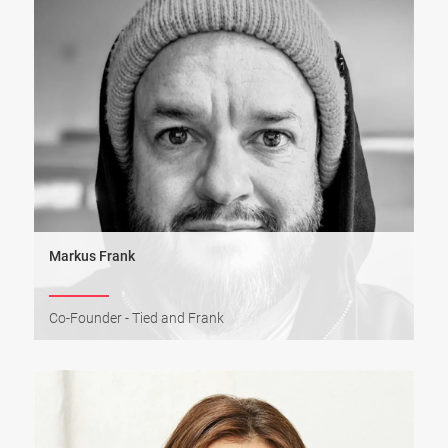
Markus Frank
Co-Founder - Tied and Frank