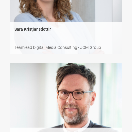
Sara Kristjansdottir
Teamlead Digital Media Consulting - JOM Group