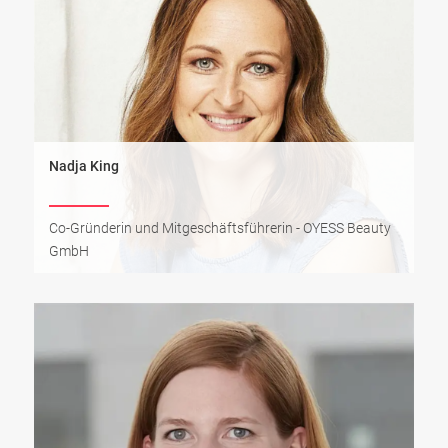
Nadja King
Co-Gründerin und Mitgeschäftsführerin - OYESS Beauty
GmbH