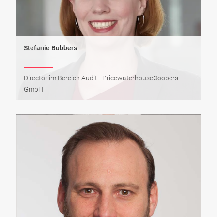
Stefanie Bubbers
Director im Bereich Audit - PricewaterhouseCoopers
GmbH