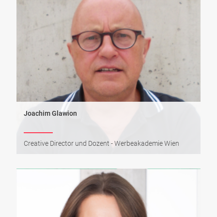
Joachim Glawion
Creative Director und Dozent - Werbeakademie Wien