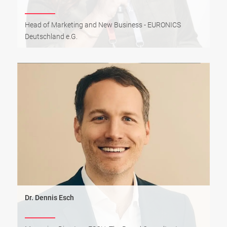
Head of Marketing and New Business - EURONICS
Deutschland e.G.
Dr. Dennis Esch