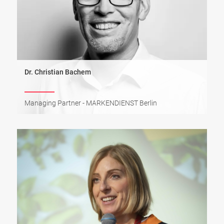
Dr. Christian Bachem
Managing Partner - MARKENDIENST Berlin