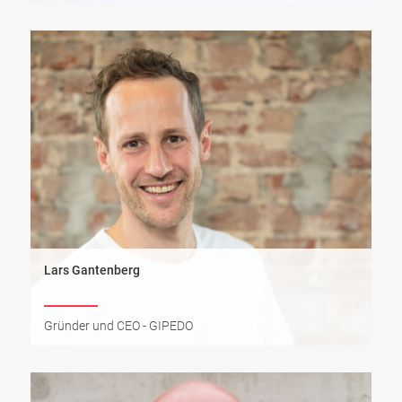
Lars Gantenberg
Gründer und CEO - GIPEDO